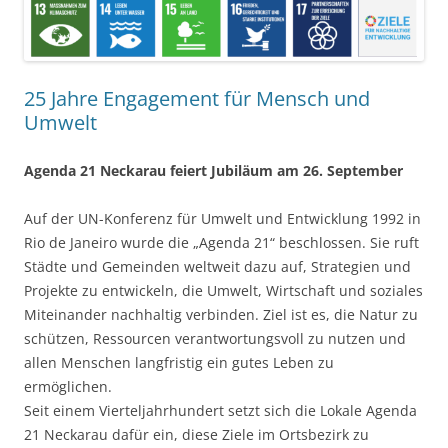
25 Jahre Engagement für Mensch und
Umwelt
Agenda 21 Neckarau feiert Jubiläum am 26. September
Auf der UN-Konferenz für Umwelt und Entwicklung 1992 in
Rio de Janeiro wurde die „Agenda 21“ beschlossen. Sie ruft
Städte und Gemeinden weltweit dazu auf, Strategien und
Projekte zu entwickeln, die Umwelt, Wirtschaft und soziales
Miteinander nachhaltig verbinden. Ziel ist es, die Natur zu
schützen, Ressourcen verantwortungsvoll zu nutzen und
allen Menschen langfristig ein gutes Leben zu
ermöglichen.
Seit einem Vierteljahrhundert setzt sich die Lokale Agenda
21 Neckarau dafür ein, diese Ziele im Ortsbezirk zu