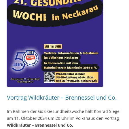
Vortrag Wildkräuter – Brennessel und Co.
Im Rahmen der GdS-Gesundheitswoche hält Konrad Siegel
am 11. Oktober 2024 um 20 Uhr im Volkshaus den Vortrag
Wildkräuter – Brennessel und Co.