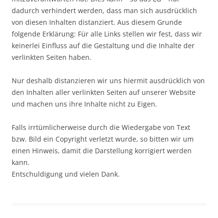
dadurch verhindert werden, dass man sich ausdrücklich
von diesen Inhalten distanziert. Aus diesem Grunde
folgende Erklärung: Für alle Links stellen wir fest, dass wir
keinerlei Einfluss auf die Gestaltung und die Inhalte der
verlinkten Seiten haben.
Nur deshalb distanzieren wir uns hiermit ausdrücklich von
den Inhalten aller verlinkten Seiten auf unserer Website
und machen uns ihre Inhalte nicht zu Eigen.
Falls irrtümlicherweise durch die Wiedergabe von Text
bzw. Bild ein Copyright verletzt wurde, so bitten wir um
einen Hinweis, damit die Darstellung korrigiert werden
kann.
Entschuldigung und vielen Dank.