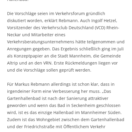
Die Vorschläge seien im Verkehrsforum gründlich
diskutiert worden, erklärt Rebmann. Auch Ingolf Hetzel,
Vorsitzender des Verkehrsclub Deutschland (VCD) Rhein-
Neckar und Mitarbeiter eines
Verkehrsberatungsunternehmens hätte teilgenommen und
Anregungen gegeben. Das Ergebnis schließlich ging im Juli
als Konzeptpapier an die Stadt Mannheim, die Gemeinde
Altrip und an den VRN. Erste Rückmeldungen liegen vor
und die Vorschläge sollen geprüft werden.
Für Markus Rebmann allerdings ist schon klar, dass in
irgendeiner Form eine Verbesserung her muss. „Das
Gartenhallenbad ist nach der Sanierung attraktiver
geworden und wenn das Bad in Seckenheim geschlossen
wird, ist es das einzige Hallenbad im Mannheimer Süden.
Zudem ist das Wohngebiet zwischen dem Gartenhallenbad
und der Friedrichstraße mit Öffentlichem Verkehr